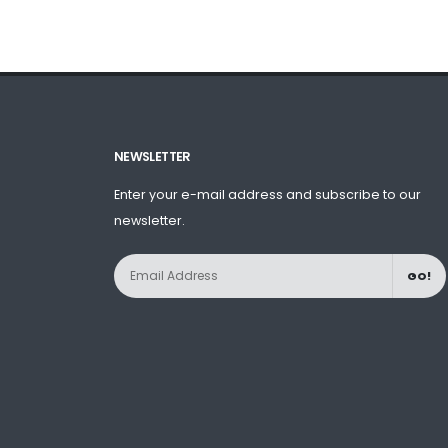
NEWSLETTER
Enter your e-mail address and subscribe to our
newsletter.
GO!